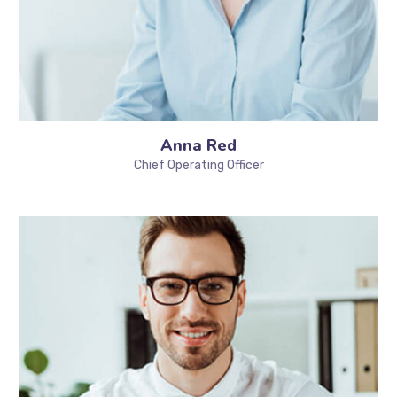
Anna Red
Chief Operating Officer