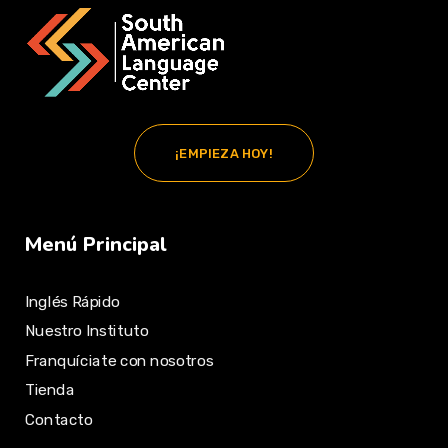
¡EMPIEZA HOY!
Menú Principal
Inglés Rápido
Nuestro Instituto
Franquíciate con nosotros
Tienda
Contacto