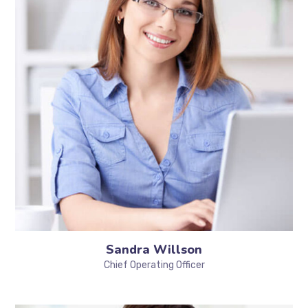
Sandra Willson
Chief Operating Officer