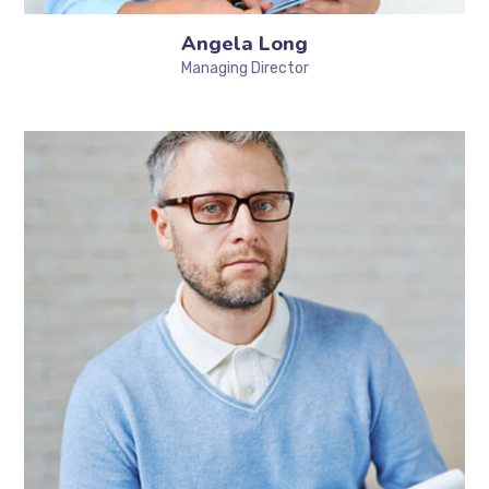
Angela Long
Managing Director