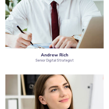
Andrew Rich
Senior Digital Strategist