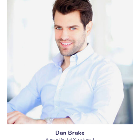
Dan Brake
Senior Digital Strategist