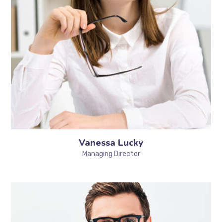
Vanessa Lucky
Managing Director