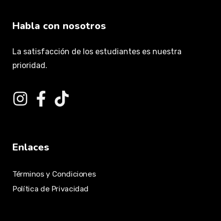
Habla con nosotros
La satisfacción de los estudiantes es nuestra
prioridad.
Enlaces
Términos y Condiciones
Política de Privacidad