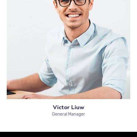
Victor Liuw
General Manager