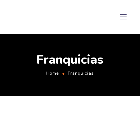
Franquicias
Home
Franquicias