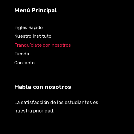
Menú Principal
Inglés Rápido
Nuestro Instituto
Franquíciate con nosotros
Tienda
Contacto
Habla con nosotros
La satisfacción de los estudiantes es
nuestra prioridad.