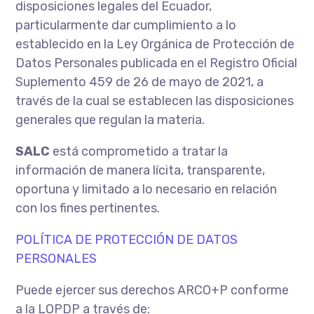
disposiciones legales del Ecuador,
particularmente dar cumplimiento a lo
establecido en la Ley Orgánica de Protección de
Datos Personales publicada en el Registro Oficial
Suplemento 459 de 26 de mayo de 2021, a
través de la cual se establecen las disposiciones
generales que regulan la materia.
SALC
está comprometido a tratar la
información de manera lícita, transparente,
oportuna y limitado a lo necesario en relación
con los fines pertinentes.
POLÍTICA DE PROTECCIÓN DE DATOS
PERSONALES
Puede ejercer sus derechos ARCO+P conforme
a la LOPDP a través de: