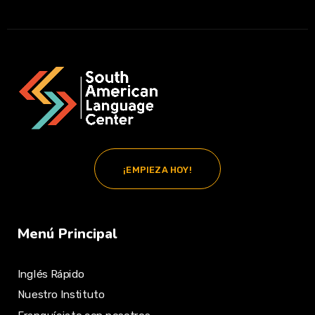
¡EMPIEZA HOY!
Menú Principal
Inglés Rápido
Nuestro Instituto