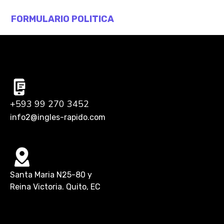
FORMULARIO POLITICA
+593 99 270 3452
info2@ingles-rapido.com
Santa Maria N25-80 y
Reina Victoria. Quito, EC