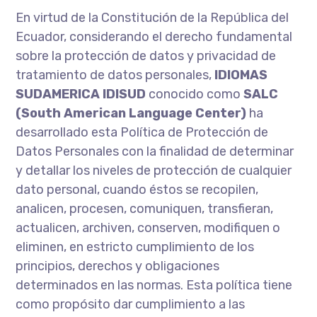
En virtud de la Constitución de la República del
Ecuador, considerando el derecho fundamental
sobre la protección de datos y privacidad de
tratamiento de datos personales,
IDIOMAS
SUDAMERICA IDISUD
conocido como
SALC
(South American Language Center)
ha
desarrollado esta Política de Protección de
Datos Personales con la finalidad de determinar
y detallar los niveles de protección de cualquier
dato personal, cuando éstos se recopilen,
analicen, procesen, comuniquen, transfieran,
actualicen, archiven, conserven, modifiquen o
eliminen, en estricto cumplimiento de los
principios, derechos y obligaciones
determinados en las normas. Esta política tiene
como propósito dar cumplimiento a las