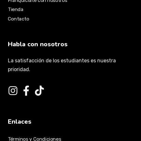
Franquíciate con nosotros
Tienda
Contacto
Habla con nosotros
La satisfacción de los estudiantes es nuestra
prioridad.
Enlaces
Términos y Condiciones