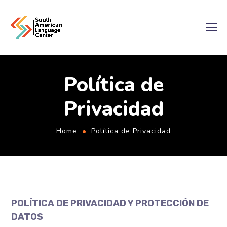
Política de
Privacidad
Home
Política de Privacidad
POLÍTICA DE PRIVACIDAD Y PROTECCIÓN DE
DATOS